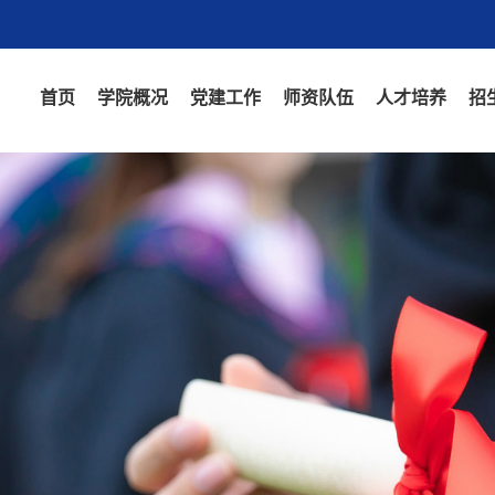
首页
学院概况
党建工作
师资队伍
人才培养
招