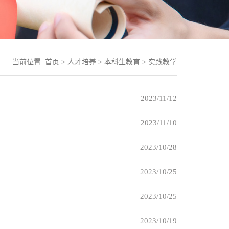
当前位置:
首页
>
人才培养
>
本科生教育
>
实践教学
2023/11/12
2023/11/10
2023/10/28
2023/10/25
2023/10/25
2023/10/19