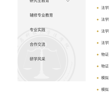
研究生教育
法学
辅修专业教育
法学
专业实践
法学
法学
合作交流
物证
研学风采
物证
模拟
模拟