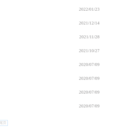
2022/01/23
2021/12/14
2021/11/28
2021/10/27
2020/07/09
2020/07/09
2020/07/09
2020/07/09
尾页