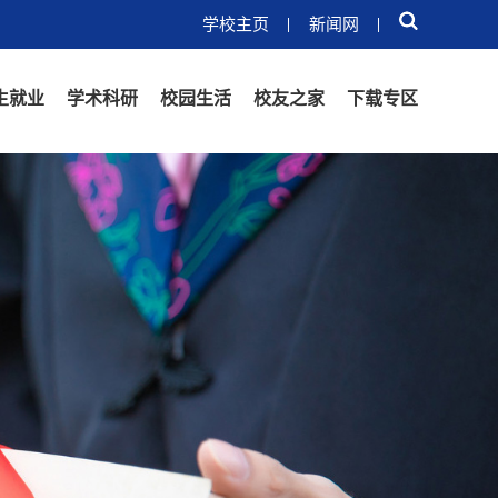
学校主页
新闻网
生就业
学术科研
校园生活
校友之家
下载专区