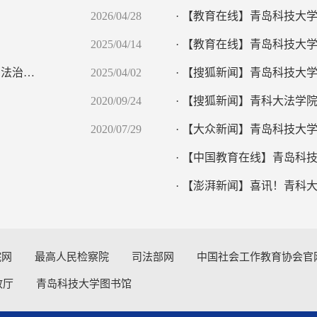
2026/04/28
· 【教育在线】青岛科技大学
2025/04/14
· 【教育在线】青岛科技大学
· 王盛汝：从青科法院到盈科律所，以专业与担当书写法治人生
2025/04/02
· 【搜狐新闻】青岛科技大学
2020/09/24
· 【搜狐新闻】青科大法学院
2020/07/29
· 【大众新闻】青岛科技大学
· 【中国教育在线】青岛科技
· 【澎湃新闻】喜讯！青科大
院网
最高人民检察院
司法部网
中国社会工作教育协会官
政厅
青岛科技大学图书馆