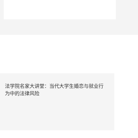
法学院名家大讲堂：当代大学生婚恋与就业行
为中的法律风险