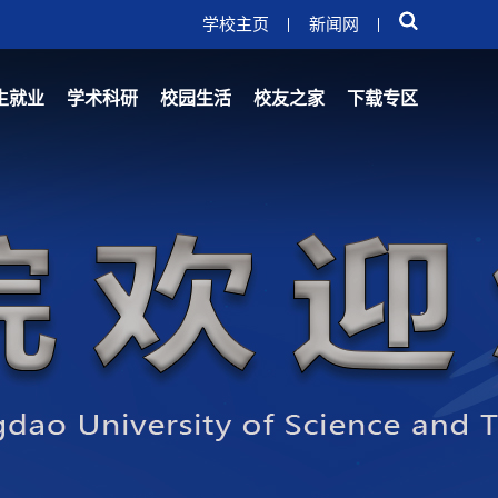
学校主页
新闻网
生就业
学术科研
校园生活
校友之家
下载专区