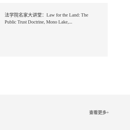
法学院名家大讲堂：Law for the Land: The
Public Trust Doctrine, Mono Lake,...
查看更多+