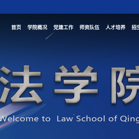
首页
学院概况
党建工作
师资队伍
人才培养
招