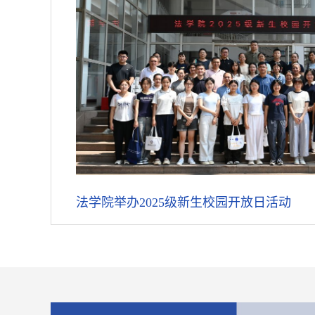
法学院举办2025级新生校园开放日活动