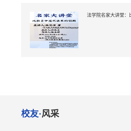
法学院名家大讲堂：
校友·
风采