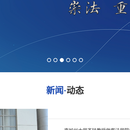
新闻·
动态