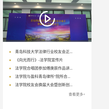
青岛科技大学法律行业校友会正...
《向光而行》-法学院宣传片
法学院合唱团参加傅庚辰作品讲...
法学院与盈科青岛律所“院所合...
法学院校友会换届大会暨创新创...
查看更多+