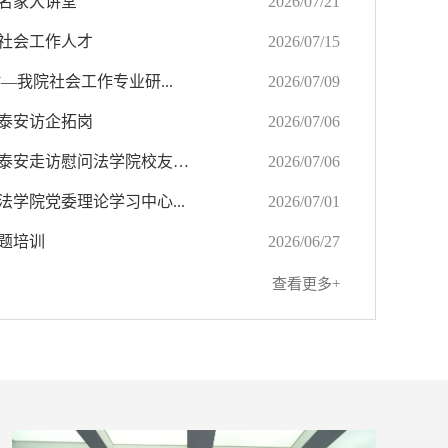
院名家大讲堂
2026/07/21
养社会工作人才
2026/07/15
—我院社会工作专业研...
2026/07/09
赴泰安访企拓岗
2026/07/06
· 校党委常委、副校长王震带队赴泰安走访慰问法学院校友代表
2026/07/06
法学院党委理论学习中心...
2026/07/01
专题培训
2026/06/27
查看更多+