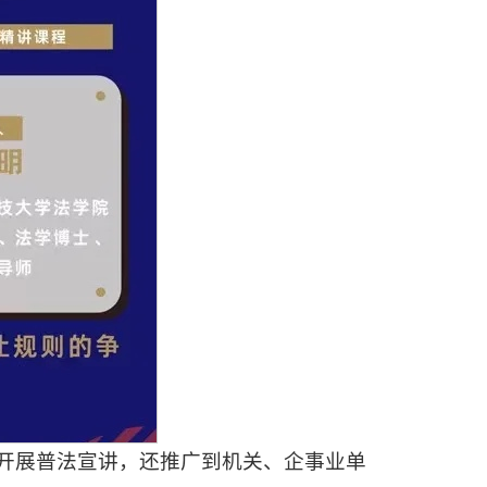
开展普法宣讲，还推广到机关、企事业单