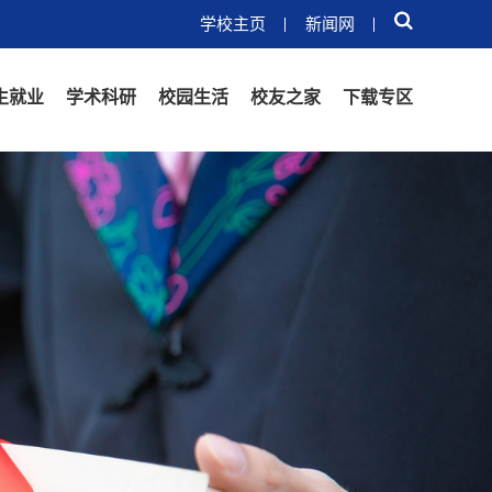
学校主页
新闻网
生就业
学术科研
校园生活
校友之家
下载专区