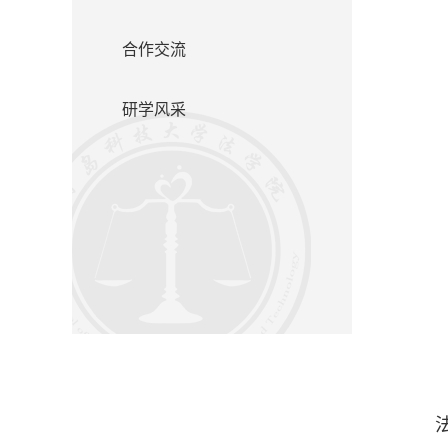
合作交流
研学风采