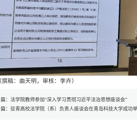
（撰稿：曲天明，审核：李卉）
一篇：法学院教师参加“深入学习贯彻习近平法治思想座谈会”
一篇：驻青高校法学院（系）负责人座谈会在青岛科技大学成功