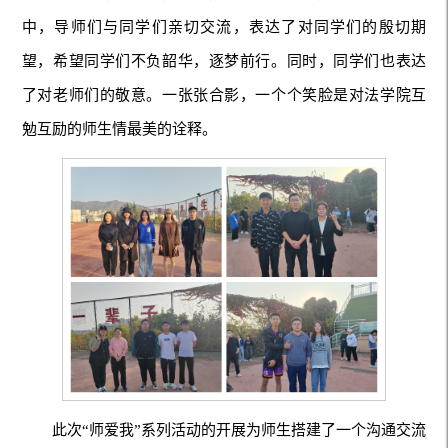
中，导师们与同学们亲切交流，表达了对同学们的殷切期
望，希望同学们不负韶华，逐梦前行。同时，同学们也表达
了对老师们的敬意。一张张合影，一个个笑脸是对法学院互
勉互励的师生情最美的诠释。
此次“师爱我”系列活动的开展为师生搭建了一个沟通交流