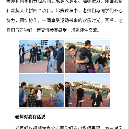
老师和同学们分组共同完成多人多足、趣味接力、你画我猜
和默契大比拼四个项目。比赛过程中，老师们与同学们齐心
协力，团结协作，一同享受运动带来的欢乐时光。赛后，老
师们与同学们一起交流参赛感受，增进师生交流。
老师对我有话说
老师们以视频为媒介向同学们送出教师寄语，表达对学