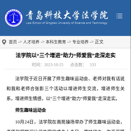
->
->
->
-> 正文
首页
人才培养
本科生教育
专业培养
法学院以“三个增进”助力“师爱我”走深走实
时间：2023-10-25
点击数：
533
法学院于近日开展了师生趣味运动会、老师对我有话说
和我和老师合张影三个活动以增进师生交流，增进师生关
系，增进师生情感，以“三个增进”助力“师爱我”走深走实。
师生趣味运动会
10月24日，法学院在南苑操场举办了师生趣味运动会，