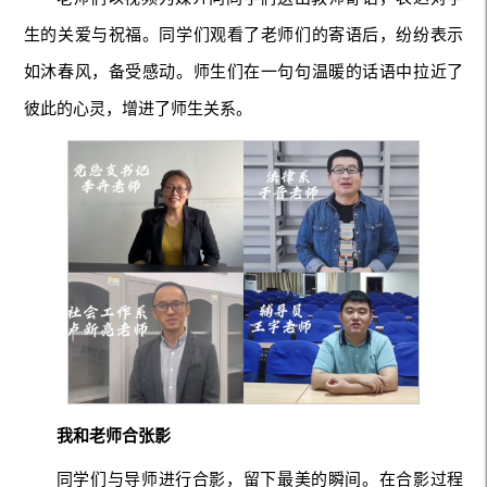
生的关爱与祝福。同学们观看了老师们的寄语后，纷纷表示
如沐春风，备受感动。师生们在一句句温暖的话语中拉近了
彼此的心灵，增进了师生关系。
我和老师合张影
同学们与导师进行合影，留下最美的瞬间。在合影过程